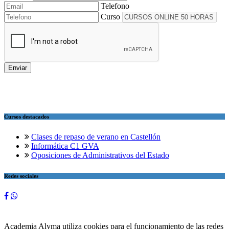
Telefono
Curso
Cursos destacados
Clases de repaso de verano en Castellón
Informática C1 GVA
Oposiciones de Administrativos del Estado
Redes sociales
Academia Alyma utiliza cookies para el funcionamiento de las redes