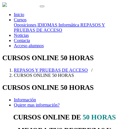
Inicio
Cursos
Oposiciones
IDIOMAS
Informática
REPASOS Y
PRUEBAS DE ACCESO
Noticias
Contacta
Acceso alumnos
CURSOS ONLINE 50 HORAS
REPASOS Y PRUEBAS DE ACCESO
/
CURSOS ONLINE 50 HORAS
CURSOS ONLINE 50 HORAS
Información
Quiere mas información?
CURSOS ONLINE DE
50 HORAS