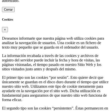
autorizado.
Cerrar
Cookies
×
Deseamos informarte que nuestra página web utiliza cookies para
analizar la navegación de usuarios. Una cookie es un fichero de
texto muy pequeño que se guarda en el ordenador del usuario.
La información recabada a través de las cookies y archivos de
registro del servidor puede incluir la fecha y hora de visitas, las
páginas visionadas, el tiempo pasado en nuestro Sitio Web y los
sitios visitados justo antes y después del mismo.
El primer tipo son las cookies “por sesión”. Esto quiere decir que
únicamente se guardan en el disco duro durante el tiempo que utilice
nuestro sitio web. Utilizamos este tipo de cookie meramente para
ayudarle en la navegación por el sitio web. Dicha utilización es
fundamental para asegurarnos de que nuestro sitio web funciona de
forma eficaz.
El segundo tipo son las cookies “persistentes”. Éstas permanecen en