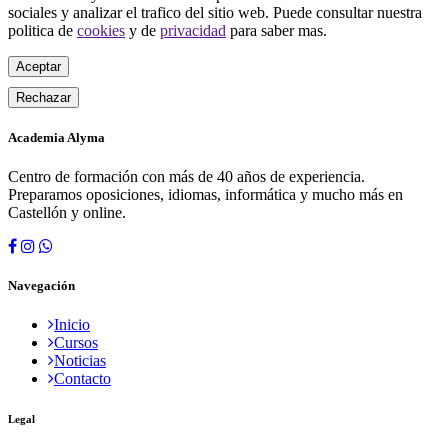
sociales y analizar el trafico del sitio web. Puede consultar nuestra
politica de
cookies
y de
privacidad
para saber mas.
Aceptar
Rechazar
Academia Alyma
Centro de formación con más de 40 años de experiencia.
Preparamos oposiciones, idiomas, informática y mucho más en
Castellón y online.
Navegación
Inicio
Cursos
Noticias
Contacto
Legal