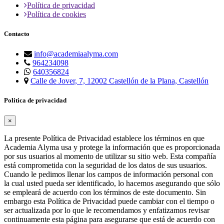
Política de privacidad
Política de cookies
Contacto
info@academiaalyma.com
964234098
640356824
Calle de Jover, 7, 12002 Castellón de la Plana, Castellón
Politica de privacidad
×
La presente Política de Privacidad establece los términos en que
Academia Alyma usa y protege la información que es proporcionada
por sus usuarios al momento de utilizar su sitio web. Esta compañía
está comprometida con la seguridad de los datos de sus usuarios.
Cuando le pedimos llenar los campos de información personal con
la cual usted pueda ser identificado, lo hacemos asegurando que sólo
se empleará de acuerdo con los términos de este documento. Sin
embargo esta Política de Privacidad puede cambiar con el tiempo o
ser actualizada por lo que le recomendamos y enfatizamos revisar
continuamente esta página para asegurarse que está de acuerdo con