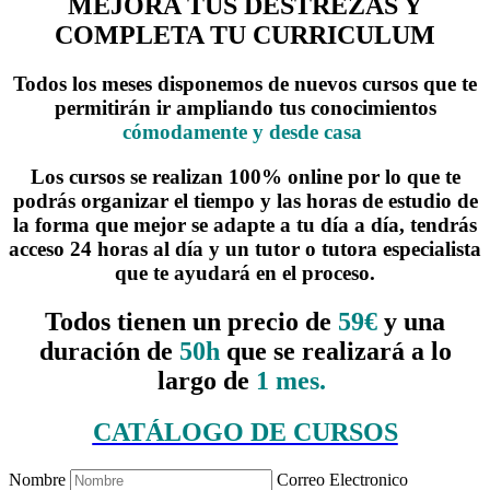
MEJORA TUS DESTREZAS Y
COMPLETA TU CURRICULUM
Todos los meses disponemos de nuevos cursos que te
permitirán ir ampliando tus conocimientos
cómodamente y desde casa
Los cursos se realizan 100% online por lo que te
podrás organizar el tiempo y las horas de estudio de
la forma que mejor se adapte a tu día a día, tendrás
acceso 24 horas al día y un tutor o tutora especialista
que te ayudará en el proceso.
Todos tienen un precio de
59€
y una
duración de
50h
que se realizará a lo
largo de
1 mes.
CATÁLOGO DE CURSOS
Nombre
Correo Electronico