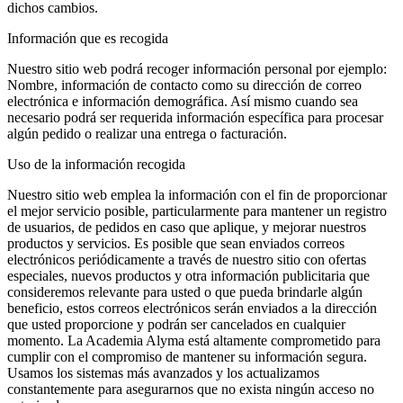
dichos cambios.
Información que es recogida
Nuestro sitio web podrá recoger información personal por ejemplo:
Nombre, información de contacto como su dirección de correo
electrónica e información demográfica. Así mismo cuando sea
necesario podrá ser requerida información específica para procesar
algún pedido o realizar una entrega o facturación.
Uso de la información recogida
Nuestro sitio web emplea la información con el fin de proporcionar
el mejor servicio posible, particularmente para mantener un registro
de usuarios, de pedidos en caso que aplique, y mejorar nuestros
productos y servicios. Es posible que sean enviados correos
electrónicos periódicamente a través de nuestro sitio con ofertas
especiales, nuevos productos y otra información publicitaria que
consideremos relevante para usted o que pueda brindarle algún
beneficio, estos correos electrónicos serán enviados a la dirección
que usted proporcione y podrán ser cancelados en cualquier
momento. La Academia Alyma está altamente comprometido para
cumplir con el compromiso de mantener su información segura.
Usamos los sistemas más avanzados y los actualizamos
constantemente para asegurarnos que no exista ningún acceso no