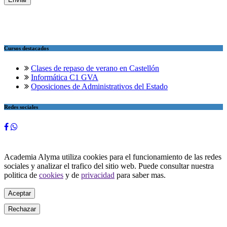
Cursos destacados
Clases de repaso de verano en Castellón
Informática C1 GVA
Oposiciones de Administrativos del Estado
Redes sociales
Academia Alyma utiliza cookies para el funcionamiento de las redes
sociales y analizar el trafico del sitio web. Puede consultar nuestra
politica de
cookies
y de
privacidad
para saber mas.
Aceptar
Rechazar