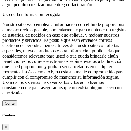
algún pedido o realizar una entrega o facturación.
Uso de la información recogida
Nuestro sitio web emplea la información con el fin de proporcionar
el mejor servicio posible, particularmente para mantener un registro
de usuarios, de pedidos en caso que aplique, y mejorar nuestros
productos y servicios. Es posible que sean enviados correos
electrónicos periódicamente a través de nuestro sitio con ofertas
especiales, nuevos productos y otra información publicitaria que
consideremos relevante para usted o que pueda brindarle algún
beneficio, estos correos electrónicos serán enviados a la dirección
que usted proporcione y podrán ser cancelados en cualquier
momento. La Academia Alyma está altamente comprometido para
cumplir con el compromiso de mantener su información segura.
Usamos los sistemas más avanzados y los actualizamos
constantemente para asegurarnos que no exista ningún acceso no
autorizado.
Cerrar
Cookies
×