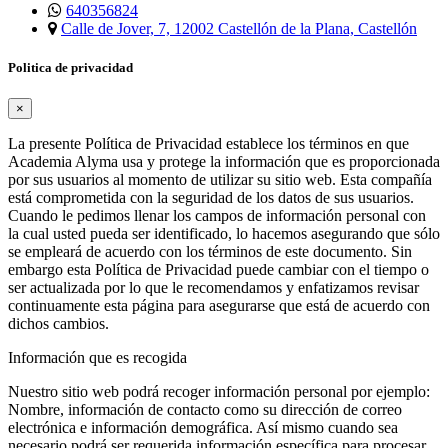
640356824
Calle de Jover, 7, 12002 Castellón de la Plana, Castellón
Politica de privacidad
×
La presente Política de Privacidad establece los términos en que
Academia Alyma usa y protege la información que es proporcionada
por sus usuarios al momento de utilizar su sitio web. Esta compañía
está comprometida con la seguridad de los datos de sus usuarios.
Cuando le pedimos llenar los campos de información personal con
la cual usted pueda ser identificado, lo hacemos asegurando que sólo
se empleará de acuerdo con los términos de este documento. Sin
embargo esta Política de Privacidad puede cambiar con el tiempo o
ser actualizada por lo que le recomendamos y enfatizamos revisar
continuamente esta página para asegurarse que está de acuerdo con
dichos cambios.
Información que es recogida
Nuestro sitio web podrá recoger información personal por ejemplo:
Nombre, información de contacto como su dirección de correo
electrónica e información demográfica. Así mismo cuando sea
necesario podrá ser requerida información específica para procesar