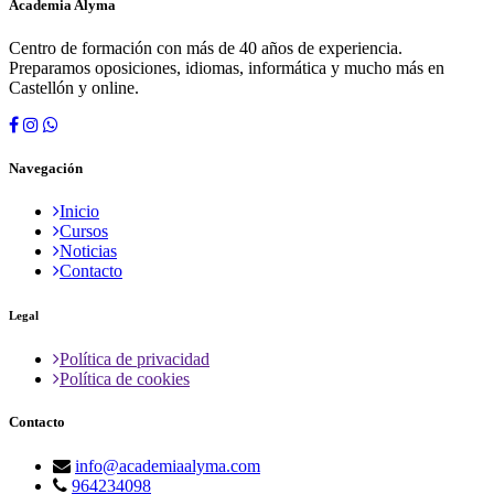
Academia Alyma
Centro de formación con más de 40 años de experiencia.
Preparamos oposiciones, idiomas, informática y mucho más en
Castellón y online.
Navegación
Inicio
Cursos
Noticias
Contacto
Legal
Política de privacidad
Política de cookies
Contacto
info@academiaalyma.com
964234098